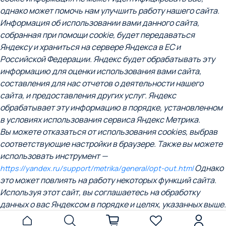
однако может помочь нам улучшить работу нашего сайта.
Информация об использовании вами данного сайта,
собранная при помощи cookie, будет передаваться
Яндексу и храниться на сервере Яндекса в ЕС и
Российской Федерации. Яндекс будет обрабатывать эту
информацию для оценки использования вами сайта,
составления для нас отчетов о деятельности нашего
сайта, и предоставления других услуг. Яндекс
обрабатывает эту информацию в порядке, установленном
в условиях использования сервиса Яндекс Метрика.
Вы можете отказаться от использования cookies, выбрав
соответствующие настройки в браузере. Также вы можете
использовать инструмент —
Однако
https://yandex.ru/support/metrika/general/opt-out.html
это может повлиять на работу некоторых функций сайта.
Используя этот сайт, вы соглашаетесь на обработку
данных о вас Яндексом в порядке и целях, указанных выше.