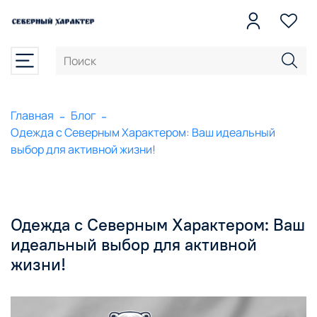
Главная
Блог
Одежда с Северным Характером: Ваш идеальный
выбор для активной жизни!
Одежда с Северным Характером: Ваш
идеальный выбор для активной
жизни!