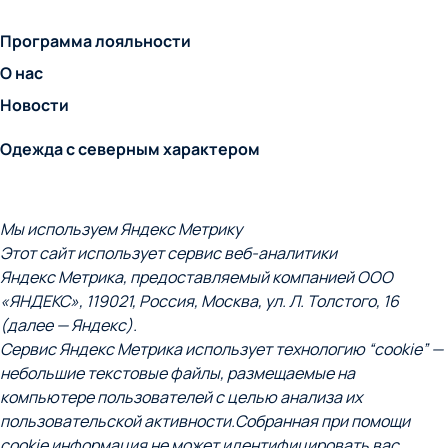
Программа лояльности
О нас
Новости
Одежда с северным характером
Мы используем Яндекс Метрику
Этот сайт использует сервис веб-аналитики
Яндекс Метрика, предоставляемый компанией ООО
«ЯНДЕКС», 119021, Россия, Москва, ул. Л. Толстого, 16
(далее — Яндекс).
Сервис Яндекс Метрика использует технологию “cookie” —
небольшие текстовые файлы, размещаемые на
компьютере пользователей с целью анализа их
пользовательской активности.
Собранная при помощи
cookie информация не может идентифицировать вас,