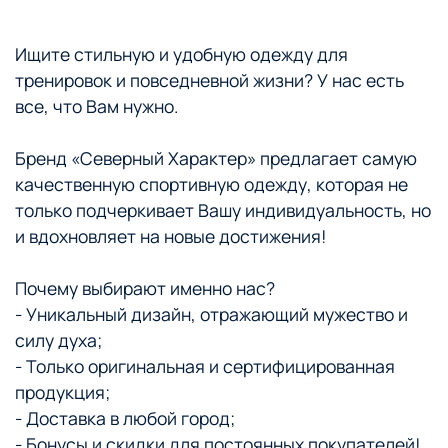
Ищите стильную и удобную одежду для
тренировок и повседневной жизни? У нас есть
все, что Вам нужно.
Бренд «Северный Характер» предлагает самую
качественную спортивную одежду, которая не
только подчеркивает Вашу индивидуальность, но
и вдохновляет на новые достижения!
Почему выбирают именно нас?
- Уникальный дизайн, отражающий мужество и
силу духа;
- Только оригинальная и сертифицированная
продукция;
- Доставка в любой город;
- Бонусы и скидки для постоянных покупателей!