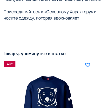
Присоединяйтесь к «Северному Характеру» и
носите одежду, которая вдохновляет!
Товары, упомянутые в статье
-40%