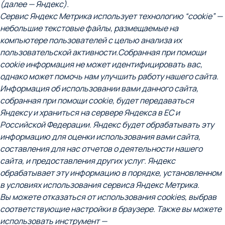
(далее — Яндекс).
Сервис Яндекс Метрика использует технологию “cookie” —
небольшие текстовые файлы, размещаемые на
компьютере пользователей с целью анализа их
пользовательской активности.
Собранная при помощи
cookie информация не может идентифицировать вас,
однако может помочь нам улучшить работу нашего сайта.
Информация об использовании вами данного сайта,
собранная при помощи cookie, будет передаваться
Яндексу и храниться на сервере Яндекса в ЕС и
Российской Федерации. Яндекс будет обрабатывать эту
информацию для оценки использования вами сайта,
составления для нас отчетов о деятельности нашего
сайта, и предоставления других услуг. Яндекс
обрабатывает эту информацию в порядке, установленном
в условиях использования сервиса Яндекс Метрика.
Вы можете отказаться от использования cookies, выбрав
соответствующие настройки в браузере. Также вы можете
использовать инструмент —