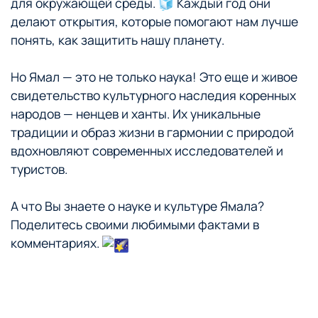
для окружающей среды. 🧊 Каждый год они
делают открытия, которые помогают нам лучше
понять, как защитить нашу планету.
Но Ямал — это не только наука! Это еще и живое
свидетельство культурного наследия коренных
народов — ненцев и ханты. Их уникальные
традиции и образ жизни в гармонии с природой
вдохновляют современных исследователей и
туристов.
А что Вы знаете о науке и культуре Ямала?
Поделитесь своими любимыми фактами в
комментариях.