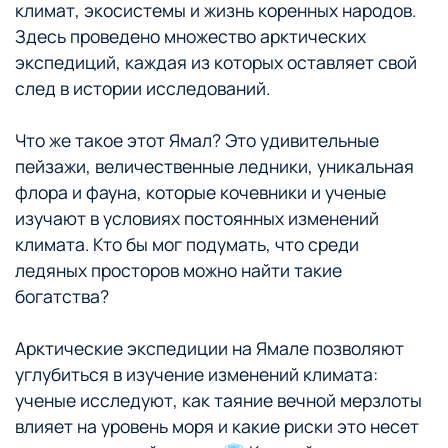
климат, экосистемы и жизнь коренных народов.
Здесь проведено множество арктических
экспедиций, каждая из которых оставляет свой
след в истории исследований.
Что же такое этот Ямал? Это удивительные
пейзажи, величественные ледники, уникальная
флора и фауна, которые кочевники и ученые
изучают в условиях постоянных изменений
климата. Кто бы мог подумать, что среди
ледяных просторов можно найти такие
богатства?
Арктические экспедиции на Ямале позволяют
углубиться в изучение изменений климата:
ученые исследуют, как таяние вечной мерзлоты
влияет на уровень моря и какие риски это несет