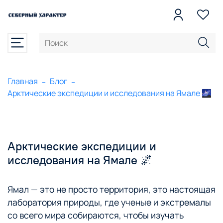
Главная
Блог
Арктические экспедиции и исследования на Ямале 🌌
Арктические экспедиции и
исследования на Ямале 🌌
Ямал — это не просто территория, это настоящая
лаборатория природы, где ученые и экстремалы
со всего мира собираются, чтобы изучать