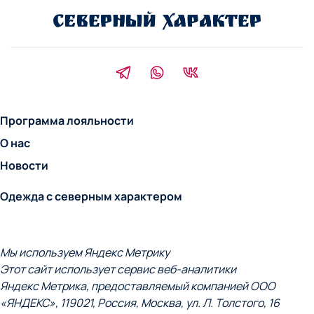
Программа лояльности
О нас
Новости
Одежда с северным характером
Мы используем Яндекс Метрику
Этот сайт использует сервис веб-аналитики
Яндекс Метрика, предоставляемый компанией ООО
«ЯНДЕКС», 119021, Россия, Москва, ул. Л. Толстого, 16